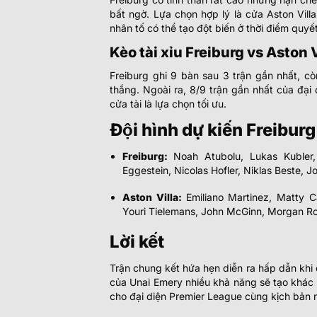
bất ngờ. Lựa chọn hợp lý là cửa Aston Vill
nhân tố có thể tạo đột biến ở thời điểm quyết
Kèo tài xỉu Freiburg vs Aston V
Freiburg ghi 9 bàn sau 3 trận gần nhất, còn
thắng. Ngoài ra, 8/9 trận gần nhất của đại 
cửa tài là lựa chọn tối ưu.
Đội hình dự kiến Freibur
Freiburg:
Noah Atubolu, Lukas Kubler, 
Eggestein, Nicolas Hofler, Niklas Beste, 
Aston Villa:
Emiliano Martinez, Matty 
Youri Tielemans, John McGinn, Morgan Rog
Lời kết
Trận chung kết hứa hẹn diễn ra hấp dẫn khi 
của Unai Emery nhiều khả năng sẽ tạo khác
cho đại diện Premier League cùng kịch bản 