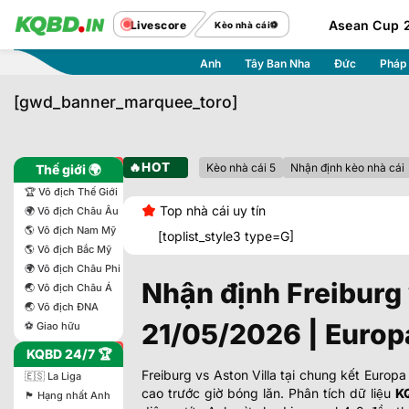
Bỏ
Asean Cup 
Livescore
Kèo nhà cái
qua
nội
Anh
Tây Ban Nha
Đức
Pháp
dung
[gwd_banner_marquee_toro]
🔥HOT
Kèo nhà cái 5
Nhận định kèo nhà cái
Thế giới 🌍
🏆 Vô địch Thế Giới
Top nhà cái uy tín
🌍️ Vô địch Châu Âu
🌎️️ Vô địch Nam Mỹ
[toplist_style3 type=G]
🌎️ Vô địch Bắc Mỹ
🌍️️ Vô địch Châu Phi
Nhận định Freiburg 
🌏️️ Vô địch Châu Á
🌏️️ Vô địch ĐNA
21/05/2026 | Europ
⚽️️️ Giao hữu
KQBD 24/7 🏆
Freiburg vs Aston Villa tại chung kết Europ
🇪🇸 La Liga
cao trước giờ bóng lăn. Phân tích dữ liệu
K
🏴󠁧󠁢󠁥󠁮󠁧󠁿 Hạng nhất Anh