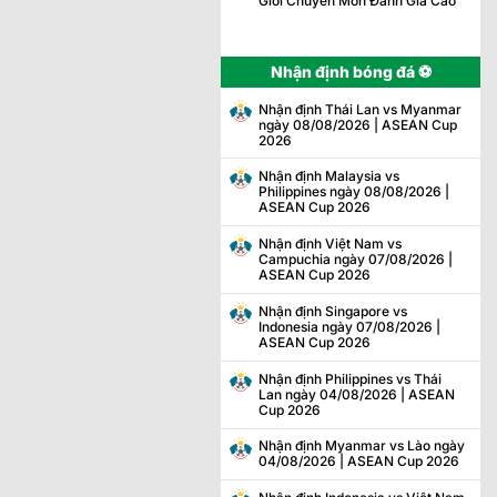
Giới Chuyên Môn Đánh Giá Cao
Nhận định bóng đá ⚽
Nhận định Thái Lan vs Myanmar
ngày 08/08/2026 | ASEAN Cup
2026
Nhận định Malaysia vs
Philippines ngày 08/08/2026 |
ASEAN Cup 2026
Nhận định Việt Nam vs
Campuchia ngày 07/08/2026 |
ASEAN Cup 2026
Nhận định Singapore vs
Indonesia ngày 07/08/2026 |
ASEAN Cup 2026
Nhận định Philippines vs Thái
Lan ngày 04/08/2026 | ASEAN
Cup 2026
Nhận định Myanmar vs Lào ngày
04/08/2026 | ASEAN Cup 2026