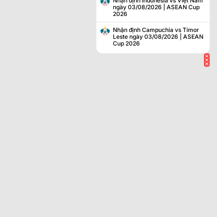
Nhận định Indonesia vs Việt Nam
ngày 03/08/2026 | ASEAN Cup
2026
Nhận định Campuchia vs Timor
Leste ngày 03/08/2026 | ASEAN
Cup 2026