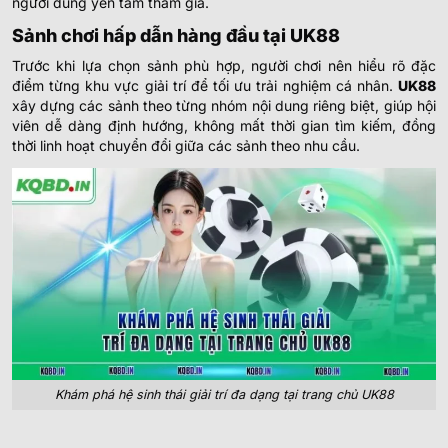
người dùng yên tâm tham gia.
Sảnh chơi hấp dẫn hàng đầu tại UK88
Trước khi lựa chọn sảnh phù hợp, người chơi nên hiểu rõ đặc
điểm từng khu vực giải trí để tối ưu trải nghiệm cá nhân.
UK88
xây dựng các sảnh theo từng nhóm nội dung riêng biệt, giúp hội
viên dễ dàng định hướng, không mất thời gian tìm kiếm, đồng
thời linh hoạt chuyển đổi giữa các sảnh theo nhu cầu.
Khám phá hệ sinh thái giải trí đa dạng tại trang chủ UK88