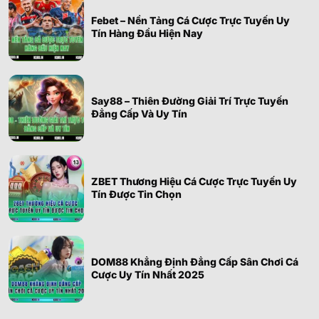
Febet – Nền Tảng Cá Cược Trực Tuyến Uy
Tín Hàng Đầu Hiện Nay
Say88 – Thiên Đường Giải Trí Trực Tuyến
Đẳng Cấp Và Uy Tín
ZBET Thương Hiệu Cá Cược Trực Tuyến Uy
Tín Được Tin Chọn
DOM88 Khẳng Định Đẳng Cấp Sân Chơi Cá
Cược Uy Tín Nhất 2025