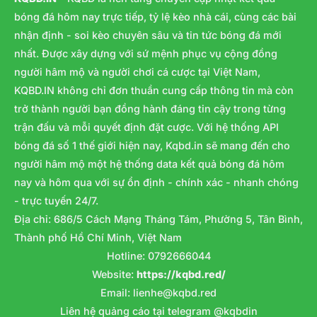
bóng đá hôm nay trực tiếp, tỷ lệ kèo nhà cái, cùng các bài
nhận định - soi kèo chuyên sâu và tin tức bóng đá mới
nhất. Được xây dựng với sứ mệnh phục vụ cộng đồng
người hâm mộ và người chơi cá cược tại Việt Nam,
KQBD.IN không chỉ đơn thuần cung cấp thông tin mà còn
trở thành người bạn đồng hành đáng tin cậy trong từng
trận đấu và mỗi quyết định đặt cược. Với hệ thống API
bóng đá số 1 thế giới hiện nay, Kqbd.in sẽ mang đến cho
người hâm mộ một hệ thống data kết quả bóng đá hôm
nay và hôm qua với sự ổn định - chính xác - nhanh chóng
- trực tuyến 24/7.
Địa chỉ: 686/5 Cách Mạng Tháng Tám, Phường 5, Tân Bình,
Thành phố Hồ Chí Minh, Việt Nam
Hotline: 0792666044
Website:
https://kqbd.red/
Email:
lienhe@kqbd.red
Liên hệ quảng cáo tại telegram @kqbdin