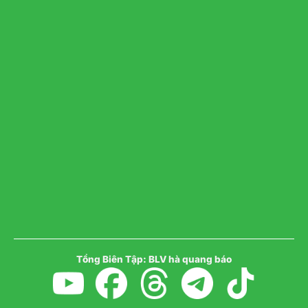
Tổng Biên Tập:
BLV hà quang báo