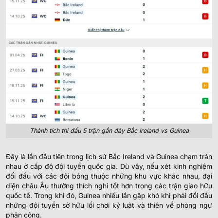
Thành tích thi đấu 5 trận gần đây Bắc Ireland vs Guinea
Đây là lần đầu tiên trong lịch sử Bắc Ireland và Guinea chạm trán
nhau ở cấp độ đội tuyển quốc gia. Dù vậy, nếu xét kinh nghiệm
đối đầu với các đội bóng thuộc những khu vực khác nhau, đại
diện châu Âu thường thích nghi tốt hơn trong các trận giao hữu
quốc tế. Trong khi đó, Guinea nhiều lần gặp khó khi phải đối đầu
những đội tuyển sở hữu lối chơi kỷ luật và thiên về phòng ngự
phản công.