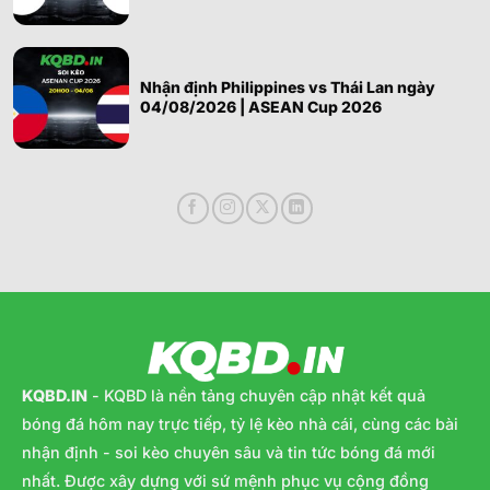
Nhận định Philippines vs Thái Lan ngày
04/08/2026 | ASEAN Cup 2026
KQBD.IN
- KQBD là nền tảng chuyên cập nhật kết quả
bóng đá hôm nay trực tiếp, tỷ lệ kèo nhà cái, cùng các bài
nhận định - soi kèo chuyên sâu và tin tức bóng đá mới
nhất. Được xây dựng với sứ mệnh phục vụ cộng đồng