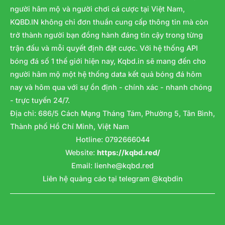
người hâm mộ và người chơi cá cược tại Việt Nam,
KQBD.IN không chỉ đơn thuần cung cấp thông tin mà còn
trở thành người bạn đồng hành đáng tin cậy trong từng
trận đấu và mỗi quyết định đặt cược. Với hệ thống API
bóng đá số 1 thế giới hiện nay, Kqbd.in sẽ mang đến cho
người hâm mộ một hệ thống data kết quả bóng đá hôm
nay và hôm qua với sự ổn định - chính xác - nhanh chóng
- trực tuyến 24/7.
Địa chỉ: 686/5 Cách Mạng Tháng Tám, Phường 5, Tân Bình,
Thành phố Hồ Chí Minh, Việt Nam
Hotline: 0792666044
Website:
https://kqbd.red/
Email:
lienhe@kqbd.red
Liên hệ quảng cáo tại telegram @kqbdin