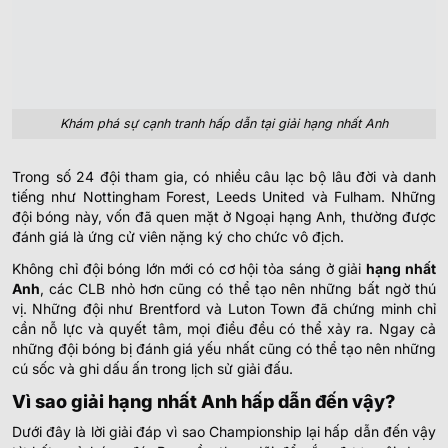
Khám phá sự cạnh tranh hấp dẫn tại giải hạng nhất Anh
Trong số 24 đội tham gia, có nhiều câu lạc bộ lâu đời và danh
tiếng như Nottingham Forest, Leeds United và Fulham. Những
đội bóng này, vốn đã quen mặt ở Ngoại hạng Anh, thường được
đánh giá là ứng cử viên nặng ký cho chức vô địch.
Không chỉ đội bóng lớn mới có cơ hội tỏa sáng ở giải
hạng nhất
Anh
, các CLB nhỏ hơn cũng có thể tạo nên những bất ngờ thú
vị. Những đội như Brentford và Luton Town đã chứng minh chỉ
cần nỗ lực và quyết tâm, mọi điều đều có thể xảy ra. Ngay cả
những đội bóng bị đánh giá yếu nhất cũng có thể tạo nên những
cú sốc và ghi dấu ấn trong lịch sử giải đấu.
Vì sao giải hạng nhất Anh hấp dẫn đến vậy?
Dưới đây là lời giải đáp vì sao Championship lại hấp dẫn đến vậy