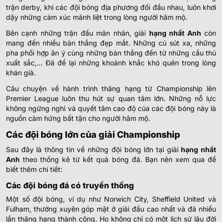
trận derby, khi các đội bóng địa phương đối đầu nhau, luôn khơi
dậy những cảm xúc mãnh liệt trong lòng người hâm mộ.
Bên cạnh những trận đấu mãn nhãn, giải
hạng nhất Anh
còn
mang đến nhiều bàn thắng đẹp mắt. Những cú sút xa, những
pha phối hợp ăn ý cùng những bàn thắng đến từ những cầu thủ
xuất sắc,… Đã để lại những khoảnh khắc khó quên trong lòng
khán giả.
Câu chuyện về hành trình thăng hạng từ Championship lên
Premier League luôn thu hút sự quan tâm lớn. Những nỗ lực
không ngừng nghỉ và quyết tâm cao độ của các đội bóng này là
nguồn cảm hứng bất tận cho người hâm mộ.
Các đội bóng lớn của giải Championship
Sau đây là thông tin về những đội bóng lớn tại giải
hạng nhất
Anh
theo thống kê từ kết quả bóng đá. Bạn nên xem qua để
biết thêm chi tiết:
Các đội bóng đá có truyền thống
Một số đội bóng, ví dụ như Norwich City, Sheffield United và
Fulham, thường xuyên góp mặt ở giải đấu cao nhất và đã nhiều
lần thăng hạng thành công. Họ không chỉ có một lịch sử lâu đời