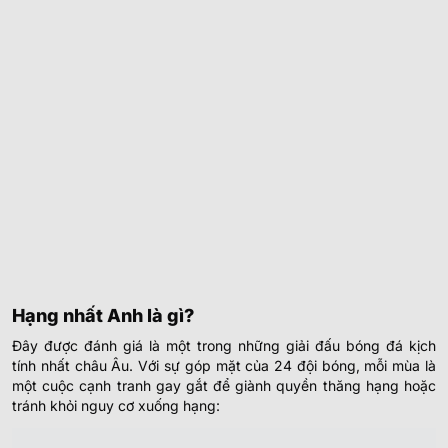
Hạng nhất Anh là gì?
Đây được đánh giá là một trong những giải đấu bóng đá kịch
tính nhất châu Âu. Với sự góp mặt của 24 đội bóng, mỗi mùa là
một cuộc cạnh tranh gay gắt để giành quyền thăng hạng hoặc
tránh khỏi nguy cơ xuống hạng: