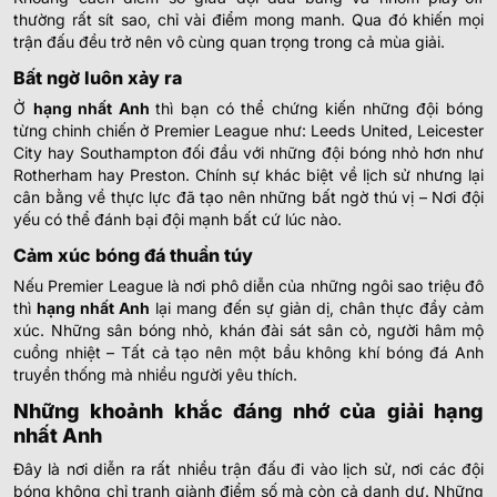
thường rất sít sao, chỉ vài điểm mong manh. Qua đó khiến mọi
trận đấu đều trở nên vô cùng quan trọng trong cả mùa giải.
Bất ngờ luôn xảy ra
Ở
hạng nhất Anh
thì bạn có thể chứng kiến những đội bóng
từng chinh chiến ở Premier League như: Leeds United, Leicester
City hay Southampton đối đầu với những đội bóng nhỏ hơn như
Rotherham hay Preston. Chính sự khác biệt về lịch sử nhưng lại
cân bằng về thực lực đã tạo nên những bất ngờ thú vị – Nơi đội
yếu có thể đánh bại đội mạnh bất cứ lúc nào.
Cảm xúc bóng đá thuần túy
Nếu Premier League là nơi phô diễn của những ngôi sao triệu đô
thì
hạng nhất Anh
lại mang đến sự giản dị, chân thực đầy cảm
xúc. Những sân bóng nhỏ, khán đài sát sân cỏ, người hâm mộ
cuồng nhiệt – Tất cả tạo nên một bầu không khí bóng đá Anh
truyền thống mà nhiều người yêu thích.
Những khoảnh khắc đáng nhớ của giải hạng
nhất Anh
Đây là nơi diễn ra rất nhiều trận đấu đi vào lịch sử, nơi các đội
bóng không chỉ tranh giành điểm số mà còn cả danh dự. Những