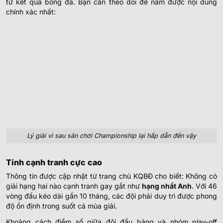
từ kết quả bóng đá. Bạn cần theo dõi để nắm được nội dung
chính xác nhất:
Lý giải vì sau sân chơi Championship lại hấp dẫn đến vậy
Tính cạnh tranh cực cao
Thông tin được cập nhật từ trang chủ KQBĐ cho biết: Không có
giải hạng hai nào cạnh tranh gay gắt như
hạng nhất Anh
. Với 46
vòng đấu kéo dài gần 10 tháng, các đội phải duy trì được phong
độ ổn định trong suốt cả mùa giải.
Khoảng cách điểm số giữa đội đầu bảng và nhóm play-off