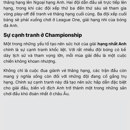
thăng hạng lên Ngoại hạng Anh. Hai đội dẫn đầu sẽ trực tiếp lên
hạng, trong khi các đội xếp thứ ba đến thứ sáu sẽ tham gia
vòng play-off để tranh vé thăng hạng cuối cùng. Ba đội xếp cuối
bảng sẽ phải xuống chơi ở League One, giải hạng nhì của bóng
đá Anh.
Sự cạnh tranh ở Championship
Một trong những yếu tố tạo nên sức hút của giải
hạng nhất Anh
chính là sự cạnh tranh khốc liệt. Với rất nhiều đội bóng có bề
dày lịch sử và tham vọng lớn, mỗi mùa giải đều là một cuộc
chiến không khoan nhượng.
Không chỉ là cuộc đua giành vé thăng hạng, các trận đấu còn
mang ý nghĩa sống còn đối với những đội đang cố gắng trụ
hạng. Chính sự cạnh tranh này đã tạo nên sức hấp dẫn đặc biệt
cho giải đấu, biến vô địch Anh trở thành một trong những sân
chơi đấu khó đoán nhất ở châu Âu.