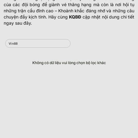
của các đội bóng để giành vé thăng hạng mà còn là nơi hội tụ
những trận cầu đỉnh cao – Khoảnh khắc đáng nhớ và những câu
chuyện đầy kịch tính. Hãy cùng
KQBĐ
cập nhật nội dung chi tiết
ngay sau đây.
Vin88
Không có dữ liệu vui lòng chọn bộ lọc khác