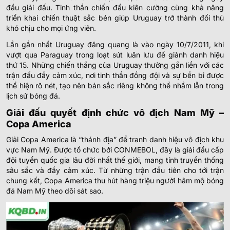
đầu giải đấu. Tinh thần chiến đấu kiên cường cùng khả năng
triển khai chiến thuật sắc bén giúp Uruguay trở thành đối thủ
khó chịu cho mọi ứng viên.
Lần gần nhất Uruguay đăng quang là vào ngày 10/7/2011, khi
vượt qua Paraguay trong loạt sút luân lưu để giành danh hiệu
thứ 15. Những chiến thắng của Uruguay thường gắn liền với các
trận đấu đầy cảm xúc, nơi tinh thần đồng đội và sự bền bỉ được
thể hiện rõ nét, tạo nên bản sắc riêng không thể nhầm lẫn trong
lịch sử bóng đá.
Giải đấu quyết định chức vô địch Nam Mỹ –
Copa America
Giải Copa America là “thánh địa” để tranh danh hiệu vô địch khu
vực Nam Mỹ. Được tổ chức bởi CONMEBOL, đây là giải đấu cấp
đội tuyển quốc gia lâu đời nhất thế giới, mang tính truyền thống
sâu sắc và đầy cảm xúc. Từ những trận đầu tiên cho tới trận
chung kết, Copa America thu hút hàng triệu người hâm mộ bóng
đá Nam Mỹ theo dõi sát sao.