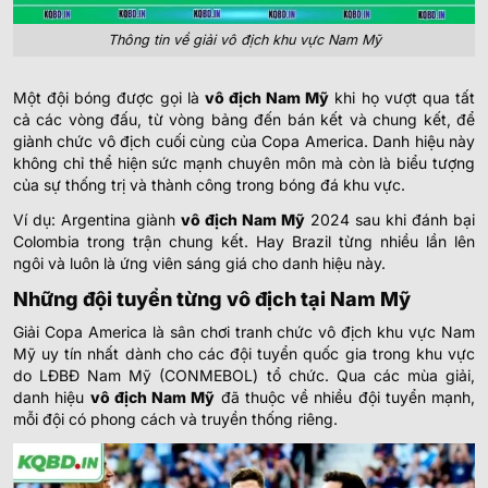
Thông tin về giải vô địch khu vực Nam Mỹ
Một đội bóng được gọi là
vô địch Nam Mỹ
khi họ vượt qua tất
cả các vòng đấu, từ vòng bảng đến bán kết và chung kết, để
giành chức vô địch cuối cùng của Copa America. Danh hiệu này
không chỉ thể hiện sức mạnh chuyên môn mà còn là biểu tượng
của sự thống trị và thành công trong bóng đá khu vực.
Ví dụ: Argentina giành
vô địch Nam Mỹ
2024 sau khi đánh bại
Colombia trong trận chung kết. Hay Brazil từng nhiều lần lên
ngôi và luôn là ứng viên sáng giá cho danh hiệu này.
Những đội tuyển từng vô địch tại Nam Mỹ
Giải Copa America là sân chơi tranh chức vô địch khu vực Nam
Mỹ uy tín nhất dành cho các đội tuyển quốc gia trong khu vực
do LĐBĐ Nam Mỹ (CONMEBOL) tổ chức. Qua các mùa giải,
danh hiệu
vô địch Nam Mỹ
đã thuộc về nhiều đội tuyển mạnh,
mỗi đội có phong cách và truyền thống riêng.