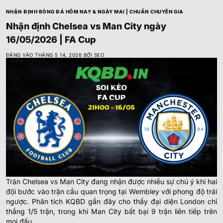
NHẬN ĐỊNH BÓNG ĐÁ HÔM NAY & NGÀY MAI | CHUẨN CHUYÊN GIA
Nhận định Chelsea vs Man City ngày
16/05/2026 | FA Cup
ĐĂNG VÀO
THÁNG 5 14, 2026
BỞI
SEO
Trận Chelsea vs Man City đang nhận được nhiều sự chú ý khi hai
đội bước vào trận cầu quan trọng tại Wembley với phong độ trái
ngược. Phân tích KQBD gần đây cho thấy đại diện London chỉ
thắng 1/5 trận, trong khi Man City bất bại 9 trận liên tiếp trên
mọi đấu…