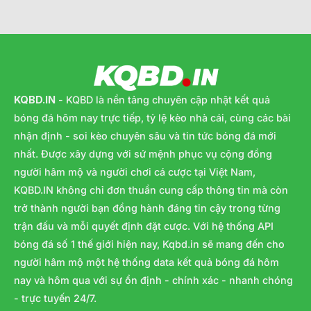
KQBD.IN
- KQBD là nền tảng chuyên cập nhật kết quả
bóng đá hôm nay trực tiếp, tỷ lệ kèo nhà cái, cùng các bài
nhận định - soi kèo chuyên sâu và tin tức bóng đá mới
nhất. Được xây dựng với sứ mệnh phục vụ cộng đồng
người hâm mộ và người chơi cá cược tại Việt Nam,
KQBD.IN không chỉ đơn thuần cung cấp thông tin mà còn
trở thành người bạn đồng hành đáng tin cậy trong từng
trận đấu và mỗi quyết định đặt cược. Với hệ thống API
bóng đá số 1 thế giới hiện nay, Kqbd.in sẽ mang đến cho
người hâm mộ một hệ thống data kết quả bóng đá hôm
nay và hôm qua với sự ổn định - chính xác - nhanh chóng
- trực tuyến 24/7.