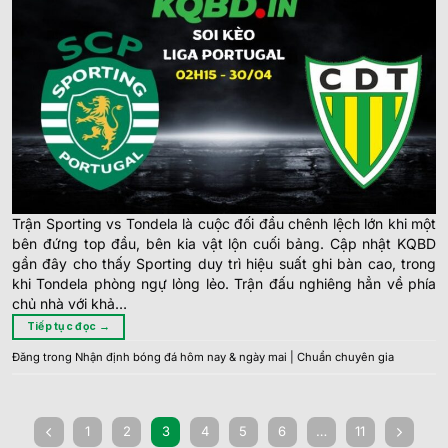
Trận Sporting vs Tondela là cuộc đối đầu chênh lệch lớn khi một
bên đứng top đầu, bên kia vật lộn cuối bảng. Cập nhật KQBD
gần đây cho thấy Sporting duy trì hiệu suất ghi bàn cao, trong
khi Tondela phòng ngự lỏng lẻo. Trận đấu nghiêng hẳn về phía
chủ nhà với khả…
Tiếp tục đọc
→
Đăng trong
Nhận định bóng đá hôm nay & ngày mai | Chuẩn chuyên gia
1
2
3
4
5
6
…
11