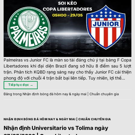
Palmeiras vs Junior FC là màn so tài đáng chú ý tại bảng F Copa
Libertadores khi đại diện Brazil đang sở hữu 8 điểm sau 5 lượt
trận. Phân tích KQBD rạng sáng nay cho thấy Junior FC cải thiện
phong độ với chuỗi 4 trận bất bại liên tiếp. Tuy nhiên, lợi thế…
Tiếp tục đọc
→
Đăng trong
Nhận định bóng đá hôm nay & ngày mai | Chuẩn chuyên gia
NHẬN ĐỊNH BÓNG ĐÁ HÔM NAY & NGÀY MAI | CHUẨN CHUYÊN GIA
Nhận định Universitario vs Tolima ngày