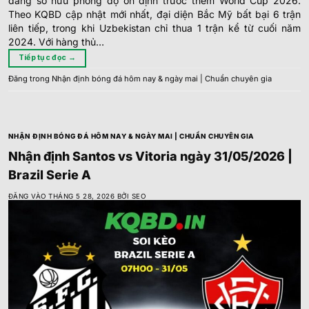
đang sở hữu phong độ ổn định trước thềm World Cup 2026.
Theo KQBD cập nhật mới nhất, đại diện Bắc Mỹ bất bại 6 trận
liên tiếp, trong khi Uzbekistan chỉ thua 1 trận kể từ cuối năm
2024. Với hàng thủ…
Tiếp tục đọc
→
Đăng trong
Nhận định bóng đá hôm nay & ngày mai | Chuẩn chuyên gia
NHẬN ĐỊNH BÓNG ĐÁ HÔM NAY & NGÀY MAI | CHUẨN CHUYÊN GIA
Nhận định Santos vs Vitoria ngày 31/05/2026 |
Brazil Serie A
ĐĂNG VÀO
THÁNG 5 28, 2026
BỞI
SEO