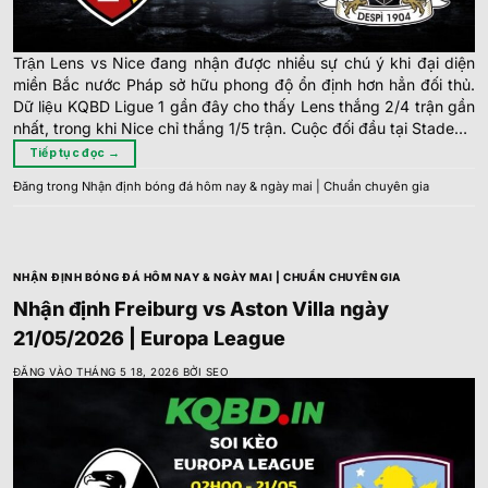
Trận Lens vs Nice đang nhận được nhiều sự chú ý khi đại diện
miền Bắc nước Pháp sở hữu phong độ ổn định hơn hẳn đối thủ.
Dữ liệu KQBD Ligue 1 gần đây cho thấy Lens thắng 2/4 trận gần
nhất, trong khi Nice chỉ thắng 1/5 trận. Cuộc đối đầu tại Stade…
Tiếp tục đọc
→
Đăng trong
Nhận định bóng đá hôm nay & ngày mai | Chuẩn chuyên gia
NHẬN ĐỊNH BÓNG ĐÁ HÔM NAY & NGÀY MAI | CHUẨN CHUYÊN GIA
Nhận định Freiburg vs Aston Villa ngày
21/05/2026 | Europa League
ĐĂNG VÀO
THÁNG 5 18, 2026
BỞI
SEO